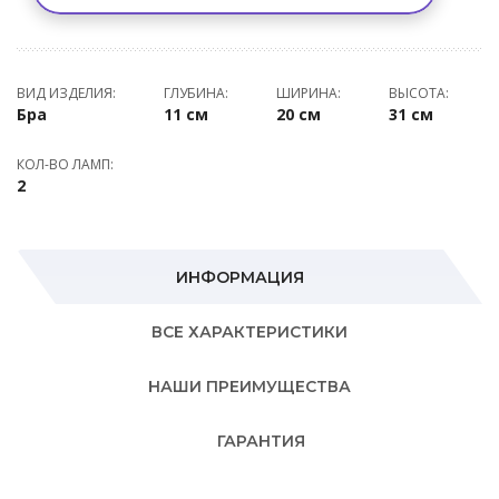
ВИД ИЗДЕЛИЯ:
ГЛУБИНА:
ШИРИНА:
ВЫСОТА:
Бра
11 см
20 см
31 см
КОЛ-ВО ЛАМП:
2
ИНФОРМАЦИЯ
ВСЕ ХАРАКТЕРИСТИКИ
НАШИ ПРЕИМУЩЕСТВА
ГАРАНТИЯ