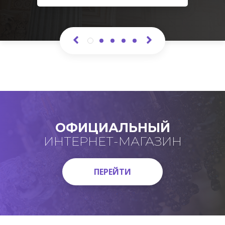
ОФИЦИАЛЬНЫЙ
ИНТЕРНЕТ-МАГАЗИН
ПЕРЕЙТИ
ПЕРЕЙТИ