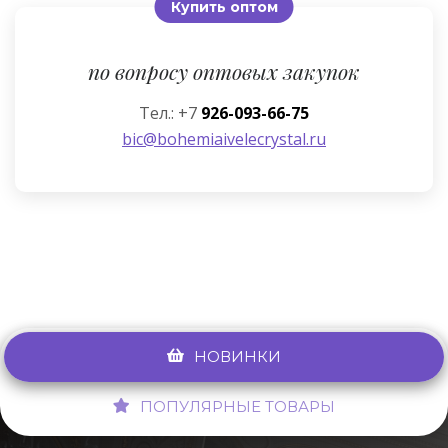
Купить оптом
по вопросу оптовых закупок
Тел.: +7
926-093-66-75
bic@bohemiaivelecrystal.ru
НОВИНКИ
ПОПУЛЯРНЫЕ ТОВАРЫ