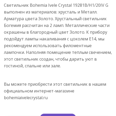
Светильник Bohemia Ivele Crystal 19281B/H1/20IV G
выполнен из материалов: хрусталь и Металл.
Арматура цвета Золото. Хрустальный светильник
Богемия рассчитан на 2 ламп. Металлические части
окрашены в благородный цвет Золото. К прибору
подойдут лампы накаливания с цоколем E14, мы
рекомендуем использовать филоментные
лампочки. Наполняя помещение теплым свечением,
этот светильник создан, чтобы дарить уют в
гостиной, спальне или зале.
Вы можете приобрести этот светильник в нашем
официальном интернет-магазине
bohemiaivelecrystal.ru