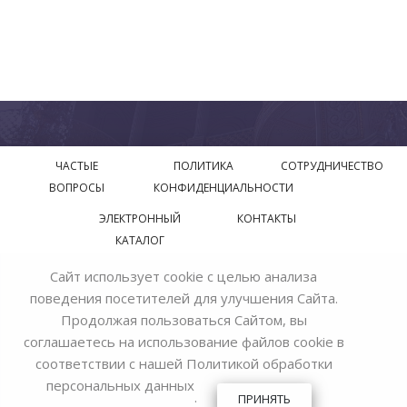
ЧАСТЫЕ
ПОЛИТИКА
СОТРУДНИЧЕСТВО
ВОПРОСЫ
КОНФИДЕНЦИАЛЬНОСТИ
ЭЛЕКТРОННЫЙ
КОНТАКТЫ
КАТАЛОГ
Сайт использует cookie с целью анализа
© 2018—2026 Официальный сайт завода производителя
поведения посетителей для улучшения Сайта.
Bohemia Ivele Crystal
Продолжая пользоваться Сайтом, вы
соглашаетесь на использование файлов cookie в
соответствии с нашей
Политикой обработки
персональных данных
.
ПРИНЯТЬ