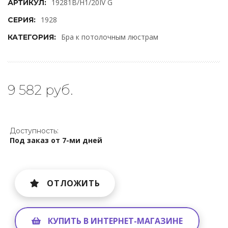
19281B/H1/20IV G
АРТИКУЛ:
1928
СЕРИЯ:
Бра к потолочным люстрам
КАТЕГОРИЯ:
9 582 руб.
Доступность:
Под заказ от 7-ми дней
ОТЛОЖИТЬ
КУПИТЬ В ИНТЕРНЕТ-МАГАЗИНЕ