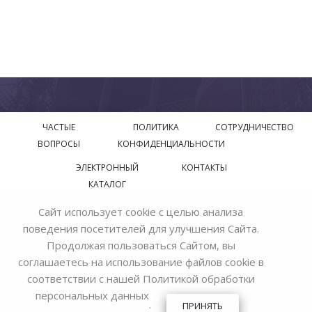
ЧАСТЫЕ
ПОЛИТИКА
СОТРУДНИЧЕСТВО
ВОПРОСЫ
КОНФИДЕНЦИАЛЬНОСТИ
ЭЛЕКТРОННЫЙ
КОНТАКТЫ
КАТАЛОГ
Сайт использует cookie с целью анализа
© 2018—2026 Официальный сайт завода производителя
поведения посетителей для улучшения Сайта.
Bohemia Ivele Crystal
Продолжая пользоваться Сайтом, вы
соглашаетесь на использование файлов cookie в
соответствии с нашей
Политикой обработки
персональных данных
.
ПРИНЯТЬ