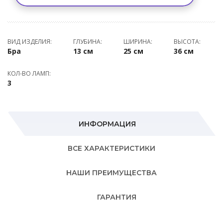
ВИД ИЗДЕЛИЯ:
ГЛУБИНА:
ШИРИНА:
ВЫСОТА:
Бра
13 см
25 см
36 см
КОЛ-ВО ЛАМП:
3
ИНФОРМАЦИЯ
ВСЕ ХАРАКТЕРИСТИКИ
НАШИ ПРЕИМУЩЕСТВА
ГАРАНТИЯ