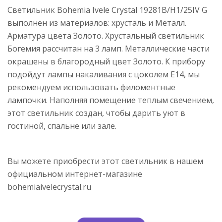
Светильник Bohemia Ivele Crystal 19281B/H1/25IV G
выполнен из материалов: хрусталь и Металл.
Арматура цвета Золото. Хрустальный светильник
Богемия рассчитан на 3 ламп. Металлические части
окрашены в благородный цвет Золото. К прибору
подойдут лампы накаливания с цоколем E14, мы
рекомендуем использовать филоментные
лампочки. Наполняя помещение теплым свечением,
этот светильник создан, чтобы дарить уют в
гостиной, спальне или зале.
Вы можете приобрести этот светильник в нашем
официальном интернет-магазине
bohemiaivelecrystal.ru