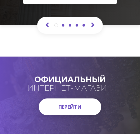
ОФИЦИАЛЬНЫЙ
ИНТЕРНЕТ-МАГАЗИН
ПЕРЕЙТИ
ПЕРЕЙТИ