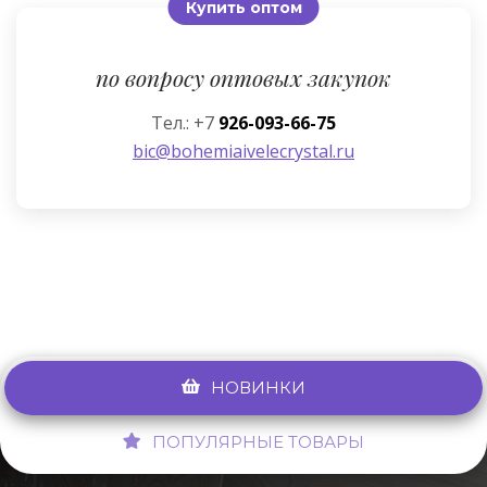
Купить оптом
по вопросу оптовых закупок
Тел.: +7
926-093-66-75
bic@bohemiaivelecrystal.ru
НОВИНКИ
ПОПУЛЯРНЫЕ ТОВАРЫ