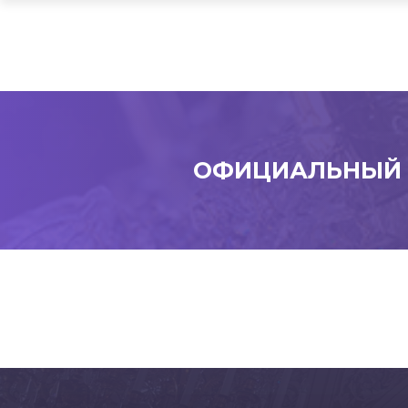
ОФИЦИАЛЬНЫЙ