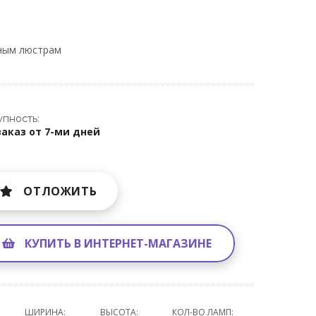
ным люстрам
пность:
заказ от 7-ми дней
ОТЛОЖИТЬ
КУПИТЬ В ИНТЕРНЕТ-МАГАЗИНЕ
ШИРИНА:
ВЫСОТА:
КОЛ-ВО ЛАМП: