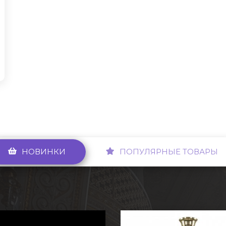
НОВИНКИ
ПОПУЛЯРНЫЕ ТОВАРЫ