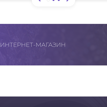
ИНТЕРНЕТ-МАГАЗИН