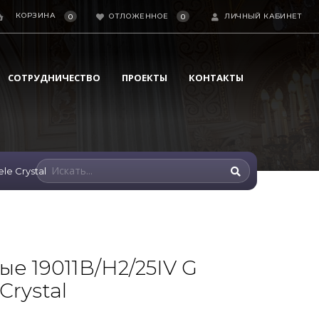
КОРЗИНА
ОТЛОЖЕННОЕ
ЛИЧНЫЙ КАБИНЕТ
0
0
СОТРУДНИЧЕСТВО
ПРОЕКТЫ
КОНТАКТЫ
le Crystal
ые 19011B/H2/25IV G
Crystal