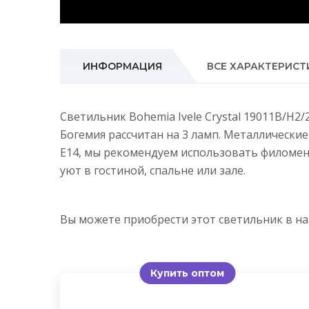
ИНФОРМАЦИЯ
ВСЕ ХАРАКТЕРИСТ
Светильник Bohemia Ivele Crystal 19011B/H2
Богемия рассчитан на 3 ламп. Металлически
E14, мы рекомендуем использовать филомен
уют в гостиной, спальне или зале.
Вы можете приобрести этот светильник в 
Купить оптом