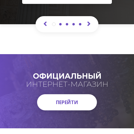
ОФИЦИАЛЬНЫЙ
ИНТЕРНЕТ-МАГАЗИН
ПЕРЕЙТИ
ПЕРЕЙТИ