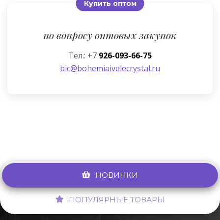
Купить оптом
по вопросу оптовых закупок
Тел.: +7
926-093-66-75
bic@bohemiaivelecrystal.ru
НОВИНКИ
ПОПУЛЯРНЫЕ ТОВАРЫ