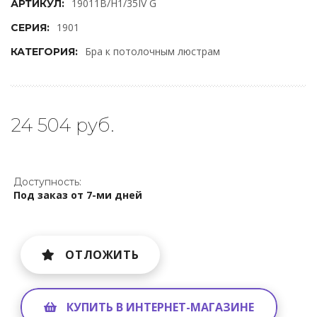
19011B/H1/35IV G
АРТИКУЛ:
1901
СЕРИЯ:
Бра к потолочным люстрам
КАТЕГОРИЯ:
24 504 руб.
Доступность:
Под заказ от 7-ми дней
ОТЛОЖИТЬ
КУПИТЬ В ИНТЕРНЕТ-МАГАЗИНЕ