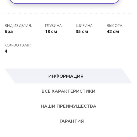
ВИД ИЗДЕЛИЯ:
ГЛУБИНА:
ШИРИНА:
ВЫСОТА:
Бра
18 см
35 см
42 см
КОЛ-ВО ЛАМП:
4
ИНФОРМАЦИЯ
ВСЕ ХАРАКТЕРИСТИКИ
НАШИ ПРЕИМУЩЕСТВА
ГАРАНТИЯ