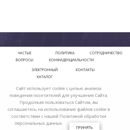
ЧАСТЫЕ
ПОЛИТИКА
СОТРУДНИЧЕСТВО
ВОПРОСЫ
КОНФИДЕНЦИАЛЬНОСТИ
ЭЛЕКТРОННЫЙ
КОНТАКТЫ
КАТАЛОГ
Сайт использует cookie с целью анализа
© 2018—2026 Официальный сайт завода производителя
поведения посетителей для улучшения Сайта.
Bohemia Ivele Crystal
Продолжая пользоваться Сайтом, вы
соглашаетесь на использование файлов cookie в
соответствии с нашей
Политикой обработки
персональных данных
.
ПРИНЯТЬ