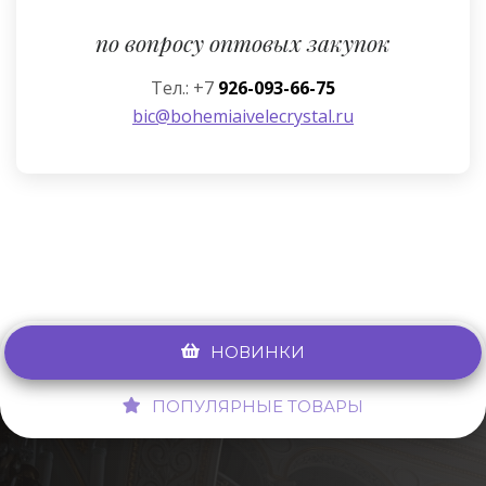
по вопросу оптовых закупок
Тел.: +7
926-093-66-75
bic@bohemiaivelecrystal.ru
НОВИНКИ
ПОПУЛЯРНЫЕ ТОВАРЫ