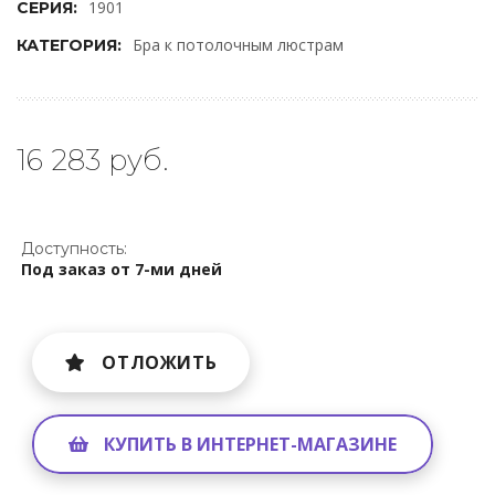
1901
СЕРИЯ:
Бра к потолочным люстрам
КАТЕГОРИЯ:
16 283 руб.
Доступность:
Под заказ от 7-ми дней
ОТЛОЖИТЬ
КУПИТЬ В ИНТЕРНЕТ-МАГАЗИНЕ