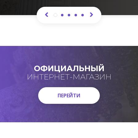
ОФИЦИАЛЬНЫЙ
ИНТЕРНЕТ-МАГАЗИН
ПЕРЕЙТИ
ПЕРЕЙТИ