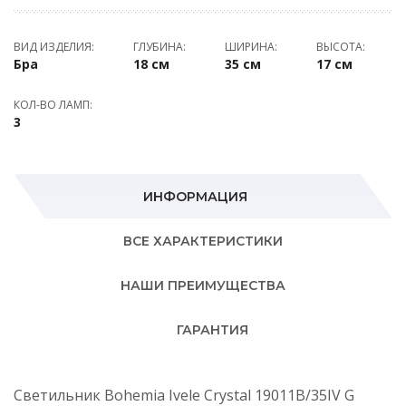
ВИД ИЗДЕЛИЯ:
ГЛУБИНА:
ШИРИНА:
ВЫСОТА:
Бра
18 см
35 см
17 см
КОЛ-ВО ЛАМП:
3
ИНФОРМАЦИЯ
ВСЕ ХАРАКТЕРИСТИКИ
НАШИ ПРЕИМУЩЕСТВА
ГАРАНТИЯ
Светильник Bohemia Ivele Crystal 19011B/35IV G