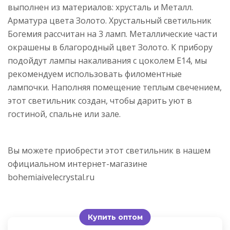
выполнен из материалов: хрусталь и Металл.
Арматура цвета Золото. Хрустальный светильник
Богемия рассчитан на 3 ламп. Металлические части
окрашены в благородный цвет Золото. К прибору
подойдут лампы накаливания с цоколем E14, мы
рекомендуем использовать филоментные
лампочки. Наполняя помещение теплым свечением,
этот светильник создан, чтобы дарить уют в
гостиной, спальне или зале.
Вы можете приобрести этот светильник в нашем
официальном интернет-магазине
bohemiaivelecrystal.ru
Купить оптом