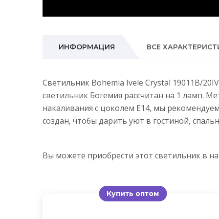
ИНФОРМАЦИЯ
ВСЕ ХАРАКТЕРИСТ
Светильник Bohemia Ivele Crystal 19011B/20
светильник Богемия рассчитан на 1 ламп. М
накаливания с цоколем E14, мы рекомендуе
создан, чтобы дарить уют в гостиной, спальн
Вы можете приобрести этот светильник в 
Купить оптом