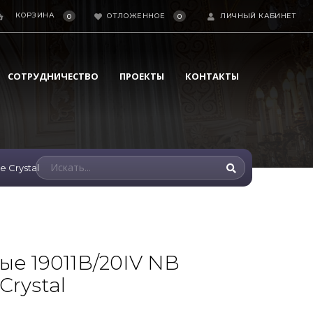
КОРЗИНА
ОТЛОЖЕННОЕ
ЛИЧНЫЙ КАБИНЕТ
0
0
СОТРУДНИЧЕСТВО
ПРОЕКТЫ
КОНТАКТЫ
e Crystal
ые 19011B/20IV NB
Crystal