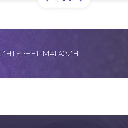
ИНТЕРНЕТ-МАГАЗИН