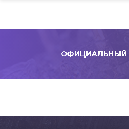
ОФИЦИАЛЬНЫЙ