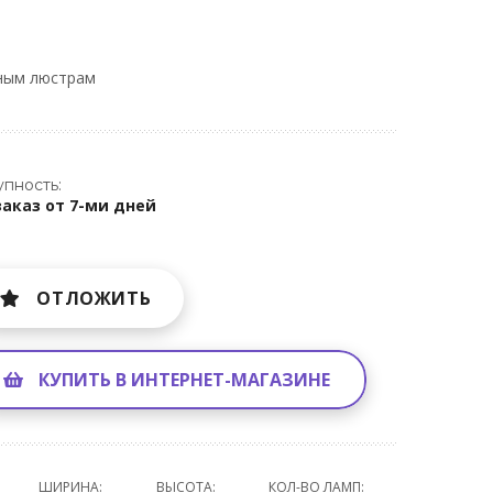
ным люстрам
пность:
заказ от 7-ми дней
ОТЛОЖИТЬ
КУПИТЬ В ИНТЕРНЕТ-МАГАЗИНЕ
ШИРИНА:
ВЫСОТА:
КОЛ-ВО ЛАМП: