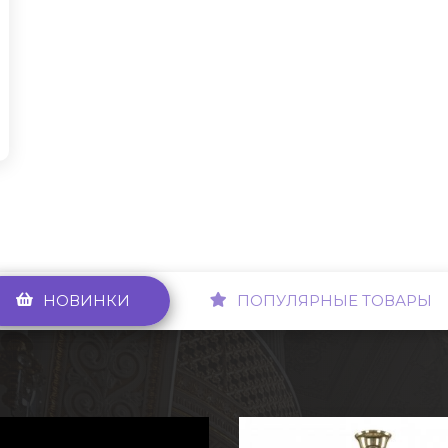
НОВИНКИ
ПОПУЛЯРНЫЕ ТОВАРЫ