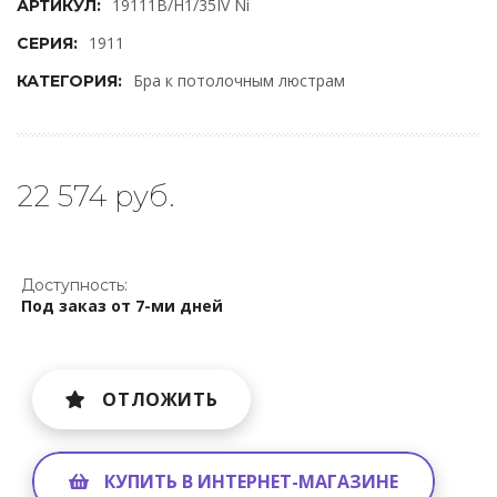
19111B/H1/35IV Ni
АРТИКУЛ:
1911
СЕРИЯ:
Бра к потолочным люстрам
КАТЕГОРИЯ:
22 574 руб.
Доступность:
Под заказ от 7-ми дней
ОТЛОЖИТЬ
КУПИТЬ В ИНТЕРНЕТ-МАГАЗИНЕ