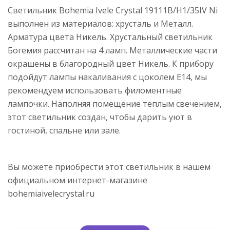
Светильник Bohemia Ivele Crystal 19111B/H1/35IV Ni
выполнен из материалов: хрусталь и Металл.
Арматура цвета Никель. Хрустальный светильник
Богемия рассчитан на 4 ламп. Металлические части
окрашены в благородный цвет Никель. К прибору
подойдут лампы накаливания с цоколем E14, мы
рекомендуем использовать филоментные
лампочки. Наполняя помещение теплым свечением,
этот светильник создан, чтобы дарить уют в
гостиной, спальне или зале.
Вы можете приобрести этот светильник в нашем
официальном интернет-магазине
bohemiaivelecrystal.ru