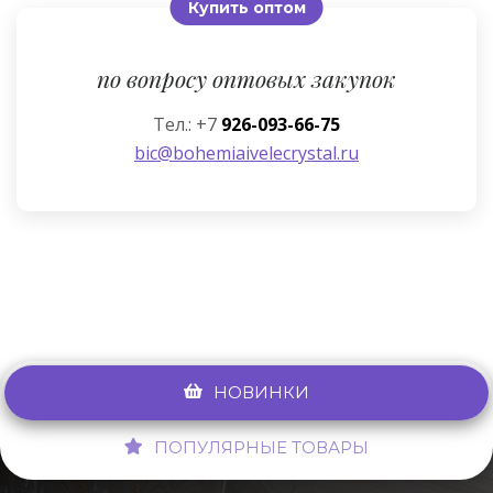
Купить оптом
по вопросу оптовых закупок
Тел.: +7
926-093-66-75
bic@bohemiaivelecrystal.ru
НОВИНКИ
ПОПУЛЯРНЫЕ ТОВАРЫ