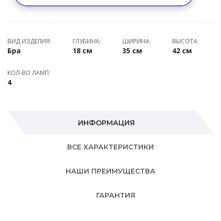
ВИД ИЗДЕЛИЯ:
ГЛУБИНА:
ШИРИНА:
ВЫСОТА:
Бра
18 см
35 см
42 см
КОЛ-ВО ЛАМП:
4
ИНФОРМАЦИЯ
ВСЕ ХАРАКТЕРИСТИКИ
НАШИ ПРЕИМУЩЕСТВА
ГАРАНТИЯ