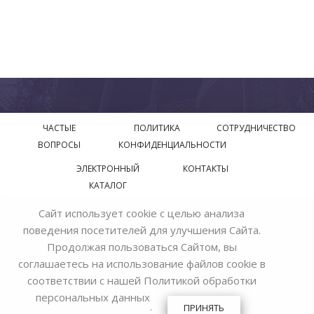
ЧАСТЫЕ
ПОЛИТИКА
СОТРУДНИЧЕСТВО
ВОПРОСЫ
КОНФИДЕНЦИАЛЬНОСТИ
ЭЛЕКТРОННЫЙ
КОНТАКТЫ
КАТАЛОГ
Сайт использует cookie с целью анализа
© 2018—2026 Официальный сайт завода производителя
поведения посетителей для улучшения Сайта.
Bohemia Ivele Crystal
Продолжая пользоваться Сайтом, вы
соглашаетесь на использование файлов cookie в
соответствии с нашей
Политикой обработки
персональных данных
.
ПРИНЯТЬ