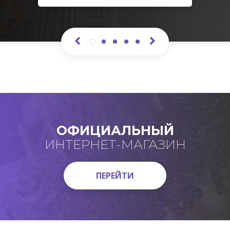
ОФИЦИАЛЬНЫЙ
ИНТЕРНЕТ-МАГАЗИН
ПЕРЕЙТИ
ПЕРЕЙТИ