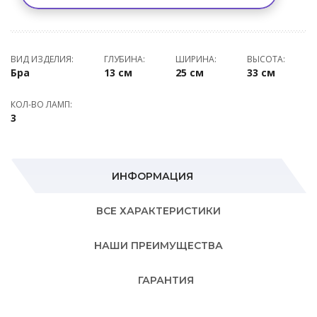
ВИД ИЗДЕЛИЯ:
ГЛУБИНА:
ШИРИНА:
ВЫСОТА:
Бра
13 см
25 см
33 см
КОЛ-ВО ЛАМП:
3
ИНФОРМАЦИЯ
ВСЕ ХАРАКТЕРИСТИКИ
НАШИ ПРЕИМУЩЕСТВА
ГАРАНТИЯ