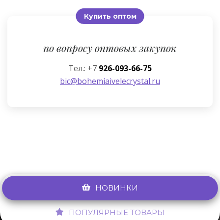
Купить оптом
по вопросу оптовых закупок
Тел.: +7
926-093-66-75
bic@bohemiaivelecrystal.ru
НОВИНКИ
ПОПУЛЯРНЫЕ ТОВАРЫ