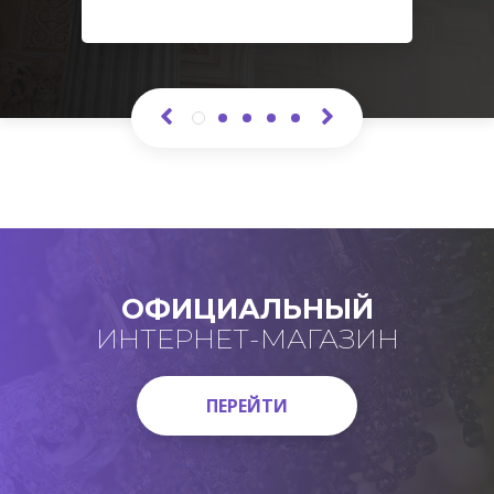
ОФИЦИАЛЬНЫЙ
ИНТЕРНЕТ-МАГАЗИН
ПЕРЕЙТИ
ПЕРЕЙТИ