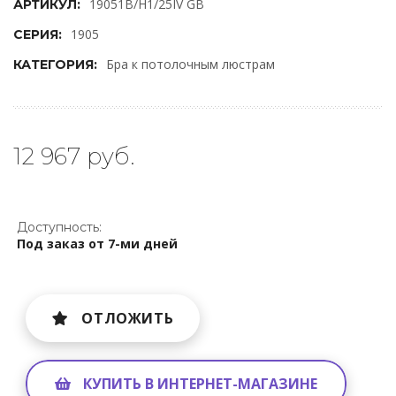
19051B/H1/25IV GB
АРТИКУЛ:
1905
СЕРИЯ:
Бра к потолочным люстрам
КАТЕГОРИЯ:
12 967 руб.
Доступность:
Под заказ от 7-ми дней
ОТЛОЖИТЬ
КУПИТЬ В ИНТЕРНЕТ-МАГАЗИНЕ