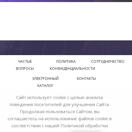
ЧАСТЫЕ
ПОЛИТИКА
СОТРУДНИЧЕСТВО
ВОПРОСЫ
КОНФИДЕНЦИАЛЬНОСТИ
ЭЛЕКТРОННЫЙ
КОНТАКТЫ
КАТАЛОГ
Сайт использует cookie с целью анализа
© 2018—2026 Официальный сайт завода производителя
поведения посетителей для улучшения Сайта.
Bohemia Ivele Crystal
Продолжая пользоваться Сайтом, вы
соглашаетесь на использование файлов cookie в
соответствии с нашей
Политикой обработки