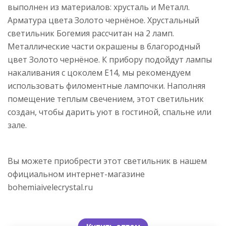
выполнен из материалов: хрусталь и Металл.
Арматура цвета Золото чернёное. Хрустальный
светильник Богемия рассчитан на 2 ламп.
Металлические части окрашены в благородный
цвет Золото чернёное. К прибору подойдут лампы
накаливания с цоколем E14, мы рекомендуем
использовать филоментные лампочки. Наполняя
помещение теплым свечением, этот светильник
создан, чтобы дарить уют в гостиной, спальне или
зале.
Вы можете приобрести этот светильник в нашем
официальном интернет-магазине
bohemiaivelecrystal.ru