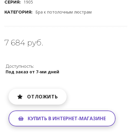
1905
СЕРИЯ:
Бра к потолочным люстрам
КАТЕГОРИЯ:
7 684 руб.
Доступность:
Под заказ от 7-ми дней
ОТЛОЖИТЬ
КУПИТЬ В ИНТЕРНЕТ-МАГАЗИНЕ