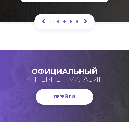
ОФИЦИАЛЬНЫЙ
ИНТЕРНЕТ-МАГАЗИН
ПЕРЕЙТИ
ПЕРЕЙТИ