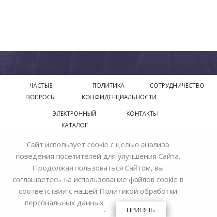
ЧАСТЫЕ
ПОЛИТИКА
СОТРУДНИЧЕСТВО
ВОПРОСЫ
КОНФИДЕНЦИАЛЬНОСТИ
ЭЛЕКТРОННЫЙ
КОНТАКТЫ
КАТАЛОГ
Сайт использует cookie с целью анализа
© 2018—2026 Официальный сайт завода производителя
поведения посетителей для улучшения Сайта.
Bohemia Ivele Crystal
Продолжая пользоваться Сайтом, вы
соглашаетесь на использование файлов cookie в
соответствии с нашей
Политикой обработки
персональных данных
.
ПРИНЯТЬ