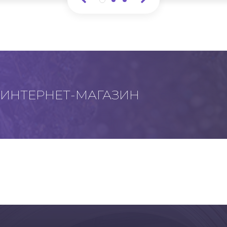
ИНТЕРНЕТ-МАГАЗИН