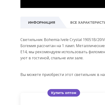
ИНФОРМАЦИЯ
ВСЕ ХАРАКТЕРИСТ
Светильник Bohemia Ivele Crystal 19051B/20
Богемия рассчитан на 1 ламп. Металлически
E14, мы рекомендуем использовать филомен
уют в гостиной, спальне или зале.
Вы можете приобрести этот светильник в 
Купить оптом