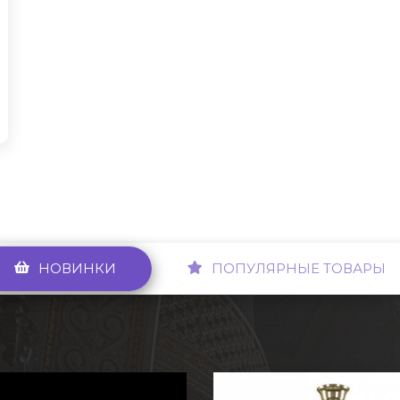
НОВИНКИ
ПОПУЛЯРНЫЕ ТОВАРЫ