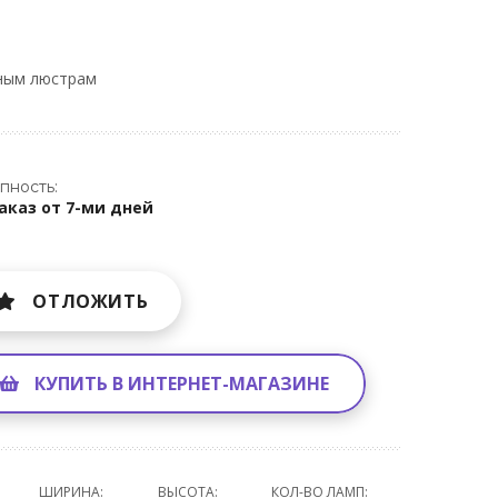
ным люстрам
пность:
аказ от 7-ми дней
ОТЛОЖИТЬ
КУПИТЬ В ИНТЕРНЕТ-МАГАЗИНЕ
ШИРИНА:
ВЫСОТА:
КОЛ-ВО ЛАМП: