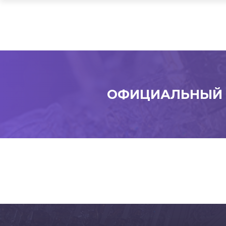
ОФИЦИАЛЬНЫЙ