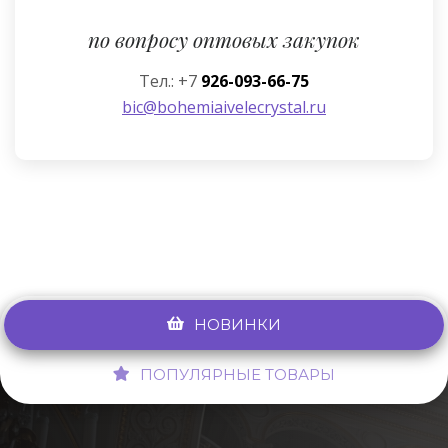
по вопросу оптовых закупок
Тел.: +7
926-093-66-75
bic@bohemiaivelecrystal.ru
НОВИНКИ
ПОПУЛЯРНЫЕ ТОВАРЫ