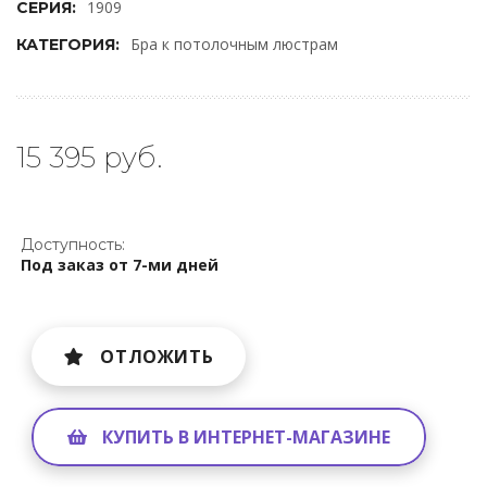
1909
СЕРИЯ:
Бра к потолочным люстрам
КАТЕГОРИЯ:
15 395 руб.
Доступность:
Под заказ от 7-ми дней
ОТЛОЖИТЬ
КУПИТЬ В ИНТЕРНЕТ-МАГАЗИНЕ