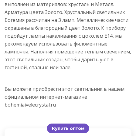
выполнен из материалов: хрусталь и Металл.
Арматура цвета Золото. Хрустальный светильник
Богемия рассчитан на 3 ламп. Металлические части
окрашены в благородный цвет Золото. К прибору
подойдут лампы накаливания с цоколем E14, мы
рекомендуем использовать филоментные
лампочки. Наполняя помещение теплым свечением,
этот светильник создан, чтобы дарить уют в
гостиной, спальне или зале.
Вы можете приобрести этот светильник в нашем
официальном интернет-магазине
bohemiaivelecrystal.ru
Купить оптом