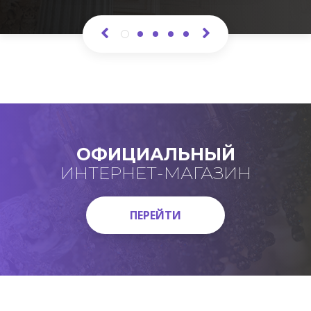
ОФИЦИАЛЬНЫЙ
ИНТЕРНЕТ-МАГАЗИН
ПЕРЕЙТИ
ПЕРЕЙТИ