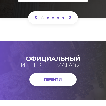
ОФИЦИАЛЬНЫЙ
ИНТЕРНЕТ-МАГАЗИН
ПЕРЕЙТИ
ПЕРЕЙТИ