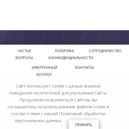
ЧАСТЫЕ
ПОЛИТИКА
СОТРУДНИЧЕСТВО
ВОПРОСЫ
КОНФИДЕНЦИАЛЬНОСТИ
ЭЛЕКТРОННЫЙ
КОНТАКТЫ
КАТАЛОГ
Сайт использует cookie с целью анализа
© 2018—2026 Официальный сайт завода производителя
поведения посетителей для улучшения Сайта.
Bohemia Ivele Crystal
Продолжая пользоваться Сайтом, вы
соглашаетесь на использование файлов cookie в
соответствии с нашей
Политикой обработки
персональных данных
.
ПРИНЯТЬ