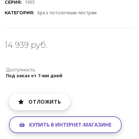
1905
СЕРИЯ:
Бра к потолочным люстрам
КАТЕГОРИЯ:
14 939 руб.
Доступность:
Под заказ от 7-ми дней
ОТЛОЖИТЬ
КУПИТЬ В ИНТЕРНЕТ-МАГАЗИНЕ