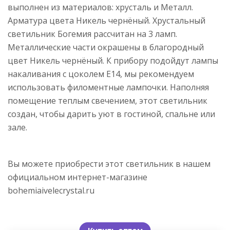
выполнен из материалов: хрусталь и Металл.
Арматура цвета Никель чернёный. Хрустальный
светильник Богемия рассчитан на 3 ламп.
Металлические части окрашены в благородный
цвет Никель чернёный. К прибору подойдут лампы
накаливания с цоколем E14, мы рекомендуем
использовать филоментные лампочки. Наполняя
помещение теплым свечением, этот светильник
создан, чтобы дарить уют в гостиной, спальне или
зале.
Вы можете приобрести этот светильник в нашем
официальном интернет-магазине
bohemiaivelecrystal.ru