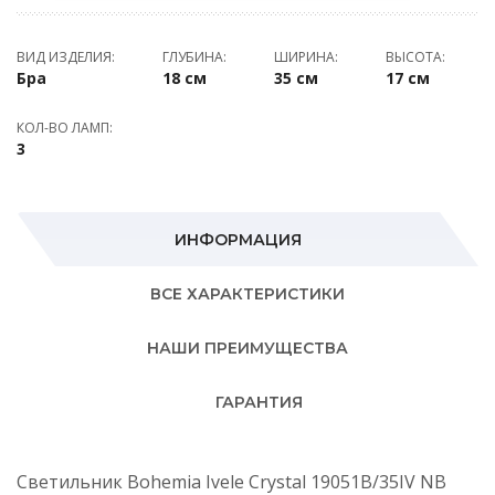
ВИД ИЗДЕЛИЯ:
ГЛУБИНА:
ШИРИНА:
ВЫСОТА:
Бра
18 см
35 см
17 см
КОЛ-ВО ЛАМП:
3
ИНФОРМАЦИЯ
ВСЕ ХАРАКТЕРИСТИКИ
НАШИ ПРЕИМУЩЕСТВА
ГАРАНТИЯ
Светильник Bohemia Ivele Crystal 19051B/35IV NB