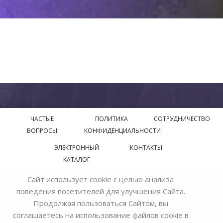
ЧАСТЫЕ
ПОЛИТИКА
СОТРУДНИЧЕСТВО
ВОПРОСЫ
КОНФИДЕНЦИАЛЬНОСТИ
ЭЛЕКТРОННЫЙ
КОНТАКТЫ
КАТАЛОГ
Сайт использует cookie с целью анализа
© 2018—2026 Официальный сайт завода производителя
поведения посетителей для улучшения Сайта.
Bohemia Ivele Crystal
Продолжая пользоваться Сайтом, вы
соглашаетесь на использование файлов cookie в