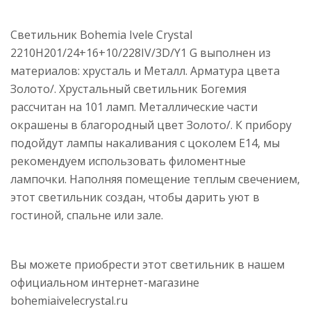
Светильник Bohemia Ivele Crystal
2210H201/24+16+10/228IV/3D/Y1 G выполнен из
материалов: хрусталь и Металл. Арматура цвета
Золото/. Хрустальный светильник Богемия
рассчитан на 101 ламп. Металлические части
окрашены в благородный цвет Золото/. К прибору
подойдут лампы накаливания с цоколем E14, мы
рекомендуем использовать филоментные
лампочки. Наполняя помещение теплым свечением,
этот светильник создан, чтобы дарить уют в
гостиной, спальне или зале.
Вы можете приобрести этот светильник в нашем
официальном интернет-магазине
bohemiaivelecrystal.ru