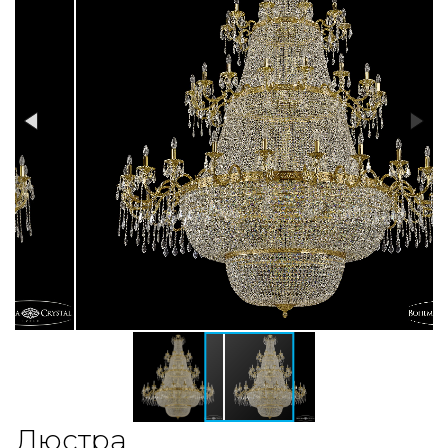
Люстра