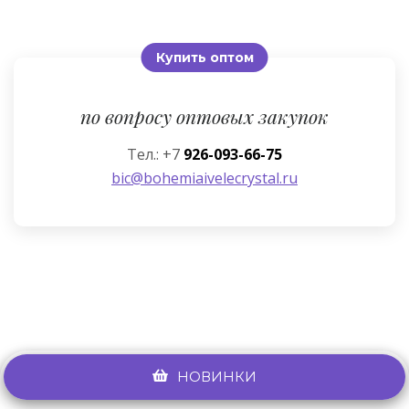
Купить оптом
по вопросу оптовых закупок
Тел.: +7
926-093-66-75
bic@bohemiaivelecrystal.ru
НОВИНКИ