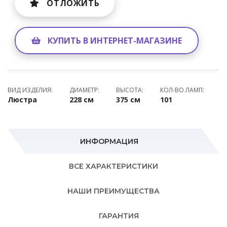
ОТЛОЖИТЬ
КУПИТЬ В ИНТЕРНЕТ-МАГАЗИНЕ
ВИД ИЗДЕЛИЯ:
ДИАМЕТР:
ВЫСОТА:
КОЛ-ВО ЛАМП:
Люстра
228 см
375 см
101
ИНФОРМАЦИЯ
ВСЕ ХАРАКТЕРИСТИКИ
НАШИ ПРЕИМУЩЕСТВА
ГАРАНТИЯ