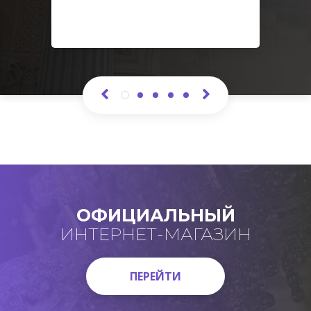
ОФИЦИАЛЬНЫЙ
ИНТЕРНЕТ-МАГАЗИН
ПЕРЕЙТИ
ПЕРЕЙТИ