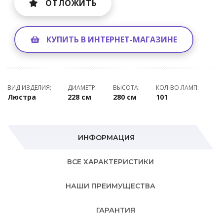
ОТЛОЖИТЬ
КУПИТЬ В ИНТЕРНЕТ-МАГАЗИНЕ
ВИД ИЗДЕЛИЯ:
ДИАМЕТР:
ВЫСОТА:
КОЛ-ВО ЛАМП:
Люстра
228 см
280 см
101
ИНФОРМАЦИЯ
ВСЕ ХАРАКТЕРИСТИКИ
НАШИ ПРЕИМУЩЕСТВА
ГАРАНТИЯ