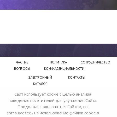
ЧАСТЫЕ
ПОЛИТИКА
СОТРУДНИЧЕСТВО
ВОПРОСЫ
КОНФИДЕНЦИАЛЬНОСТИ
ЭЛЕКТРОННЫЙ
КОНТАКТЫ
КАТАЛОГ
Сайт использует cookie с целью анализа
© 2018—2026 Официальный сайт завода производителя
поведения посетителей для улучшения Сайта.
Bohemia Ivele Crystal
Продолжая пользоваться Сайтом, вы
соглашаетесь на использование файлов cookie в