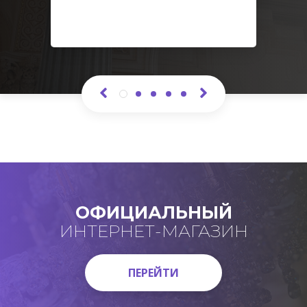
ОФИЦИАЛЬНЫЙ
ИНТЕРНЕТ-МАГАЗИН
ПЕРЕЙТИ
ПЕРЕЙТИ