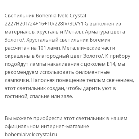
Светильник Bohemia Ivele Crystal
2227H201/24+16+10/228IV/3D/Y1 G выполнен из
материалов: хрусталь и Металл. Арматура цвета
Золото/. Хрустальный светильник Богемия
рассчитан на 101 ламп. Металлические части
окрашены в благородный цвет Золото/. К прибору
подойдут лампы накаливания с цоколем E14, мы
рекомендуем использовать филоментные
лампочки. Наполняя помещение теплым свечением,
этот светильник создан, чтобы дарить уют в
гостиной, спальне или зале.
Вы можете приобрести этот светильник в нашем
официальном интернет-магазине
bohemiaivelecrystal.ru