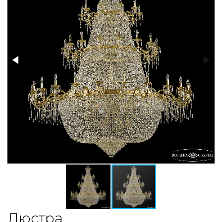
Люстра