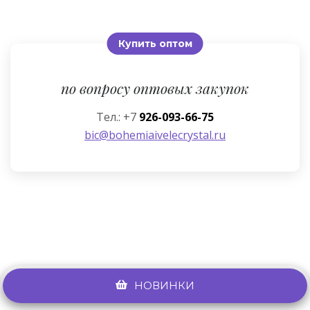
Купить оптом
по вопросу оптовых закупок
Тел.: +7
926-093-66-75
bic@bohemiaivelecrystal.ru
НОВИНКИ