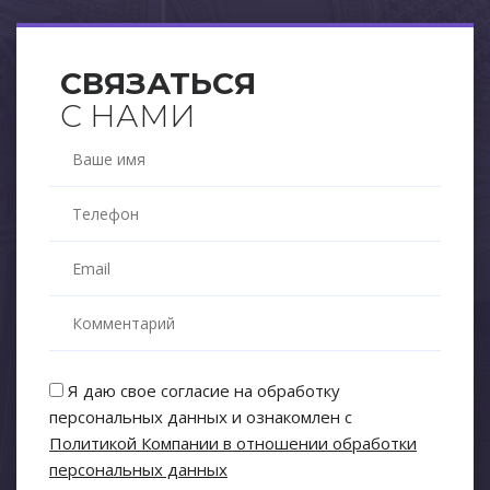
СВЯЗАТЬСЯ
С НАМИ
Я даю свое согласие на обработку
персональных данных и ознакомлен с
Политикой Компании в отношении обработки
персональных данных