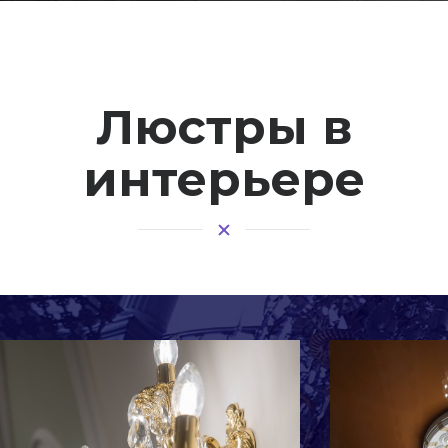
Люстры в
интерьере