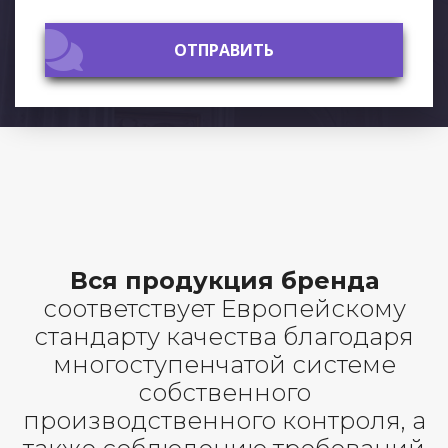
ОТПРАВИТЬ
ОТПРАВИТЬ
Вся продукция бренда
соответствует Европейскому
стандарту качества благодаря
многоступенчатой системе
собственного
производственного контроля, а