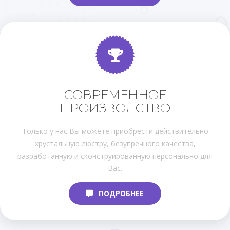
СОВРЕМЕННОЕ
ПРОИЗВОДСТВО
Только у нас Вы можете приобрести действительно
хрустальную люстру, безупречного качества,
разработанную и сконструированную персонально для
Вас.
ПОДРОБНЕЕ
ПОДРОБНЕЕ