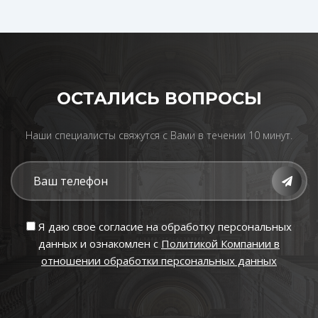
ОСТАЛИСЬ ВОПРОСЫ
Наши специалисты свяжутся с Вами в течении 10 минут.
Я даю свое согласие на обработку персональных
данных и ознакомлен с
Политикой Компании в
отношении обработки персональных данных