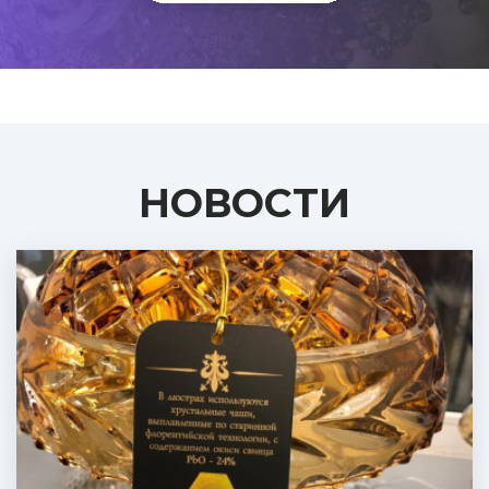
НОВОСТИ