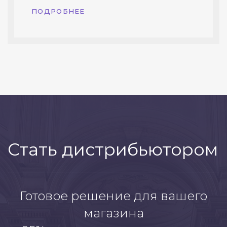
ПОДРОБНЕЕ
Стать дистрибьютором
Готовое решение для вашего
магазина