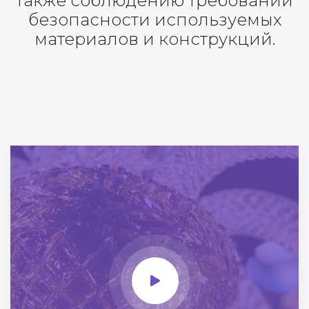
также соблюдению требований
безопасности используемых
материалов и конструкций.