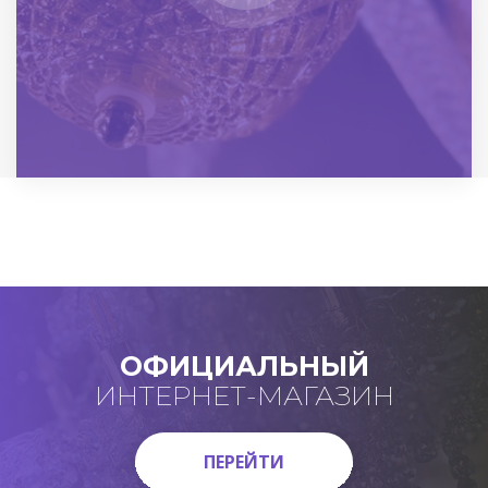
ОФИЦИАЛЬНЫЙ
ИНТЕРНЕТ-МАГАЗИН
ПЕРЕЙТИ
ПЕРЕЙТИ