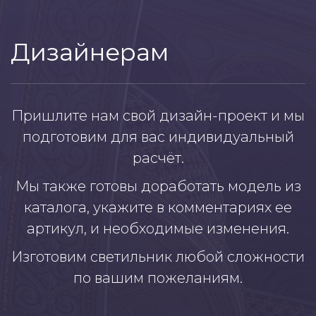
Дизайнерам
Пришлите нам свой дизайн-проект и мы
подготовим для вас индивидуальный
расчёт.
Мы также готовы доработать модель из
каталога, укажите в комментариях ее
артикул, и необходимые изменения.
Изготовим светильник любой сложности
по вашим пожеланиям.