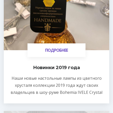
ПОДРОБНЕЕ
ПОДРОБНЕЕ
Новинки 2019 года
Наши новые настольные лампы из цветного
хрусталя коллекции 2019 года ждут своих
владельцев в шоу-руме Bohemia IVELE Crystal