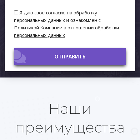
Я даю свое согласие на обработку
персональных данных и ознакомлен с
Политикой Компании в отношении обработки
персональных данных
ОТПРАВИТЬ
ОТПРАВИТЬ
Наши
преимущества