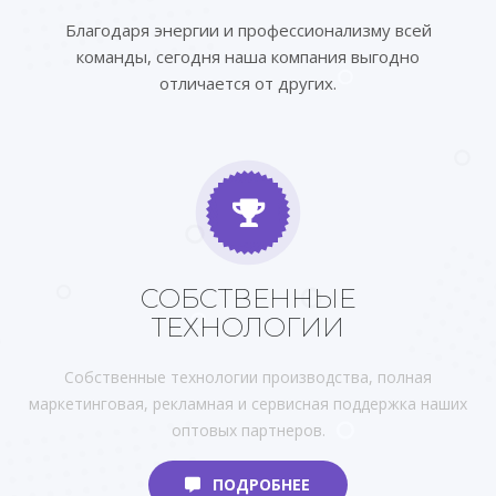
Благодаря энергии и профессионализму всей
команды, сегодня наша компания выгодно
отличается от других.
СОБСТВЕННЫЕ
ТЕХНОЛОГИИ
Собственные технологии производства, полная
маркетинговая, рекламная и сервисная поддержка наших
оптовых партнеров.
ПОДРОБНЕЕ
ПОДРОБНЕЕ