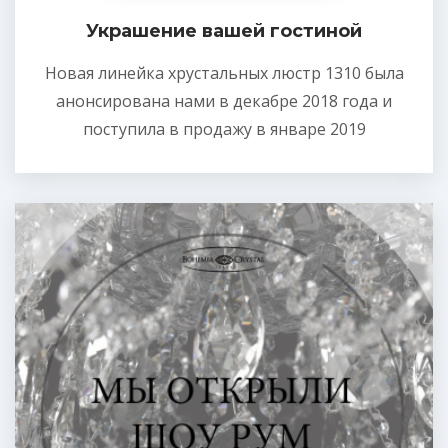
Украшение вашей гостиной
Новая линейка хрустальных люстр 1310 была
анонсирована нами в декабре 2018 года и
поступила в продажу в январе 2019