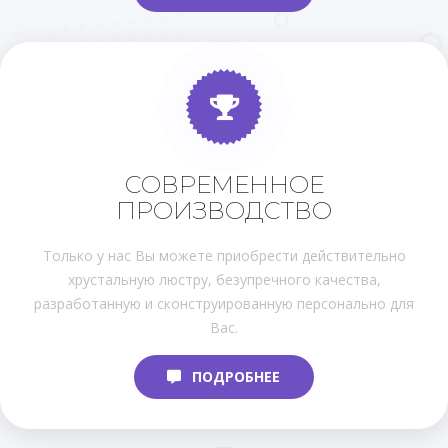
СОВРЕМЕННОЕ
ПРОИЗВОДСТВО
Только у нас Вы можете приобрести действительно
хрустальную люстру, безупречного качества,
разработанную и сконструированную персонально для
Вас.
ПОДРОБНЕЕ
ПОДРОБНЕЕ