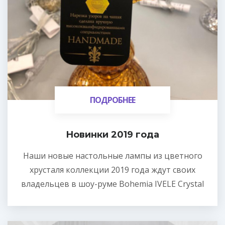
ПОДРОБНЕЕ
ПОДРОБНЕЕ
Новинки 2019 года
Наши новые настольные лампы из цветного
хрусталя коллекции 2019 года ждут своих
владельцев в шоу-руме Bohemia IVELE Crystal