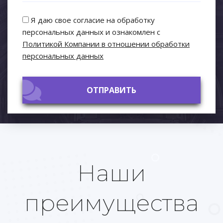
Я даю свое согласие на обработку
персональных данных и ознакомлен с
Политикой Компании в отношении обработки
персональных данных
ОТПРАВИТЬ
ОТПРАВИТЬ
Наши
преимущества