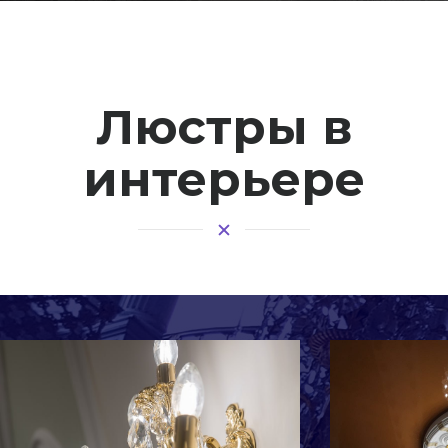
Люстры в
интерьере