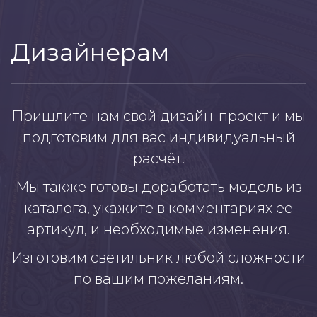
Дизайнерам
Пришлите нам свой дизайн-проект и мы
подготовим для вас индивидуальный
расчёт.
Мы также готовы доработать модель из
каталога, укажите в комментариях ее
артикул, и необходимые изменения.
Изготовим светильник любой сложности
по вашим пожеланиям.