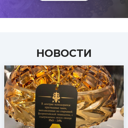
НОВОСТИ