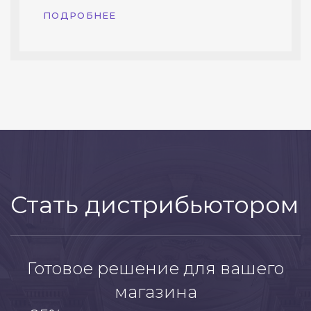
ПОДРОБНЕЕ
Стать дистрибьютором
Готовое решение для вашего
магазина