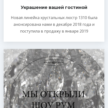
Украшение вашей гостиной
Новая линейка хрустальных люстр 1310 была
анонсирована нами в декабре 2018 года и
поступила в продажу в январе 2019