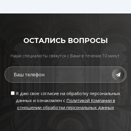
ОСТАЛИСЬ ВОПРОСЫ
Наши специалисты свяжутся с Вами в течении 10 минут.
Я даю свое согласие на обработку персональных
данных и ознакомлен с
Политикой Компании в
отношении обработки персональных данных