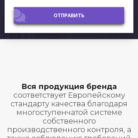
ОТПРАВИТЬ
ОТПРАВИТЬ
Вся продукция бренда
соответствует Европейскому
стандарту качества благодаря
многоступенчатой системе
собственного
производственного контроля, а