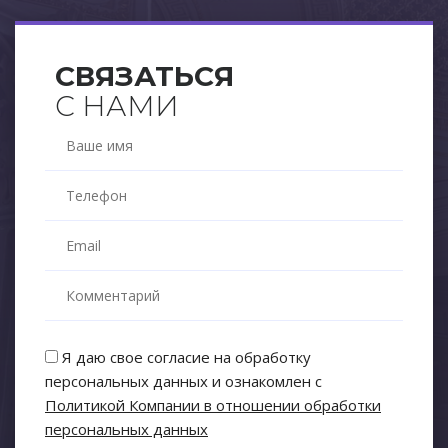
СВЯЗАТЬСЯ
С НАМИ
Я даю свое согласие на обработку
персональных данных и ознакомлен с
Политикой Компании в отношении обработки
персональных данных