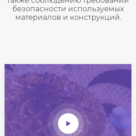
также соблюдению требований
безопасности используемых
материалов и конструкций.