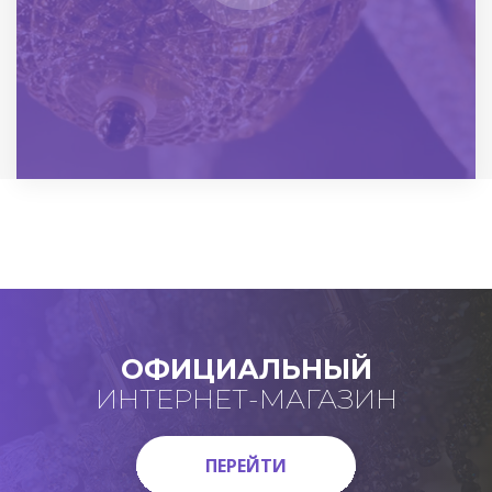
ОФИЦИАЛЬНЫЙ
ИНТЕРНЕТ-МАГАЗИН
ПЕРЕЙТИ
ПЕРЕЙТИ