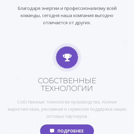
Благодаря энергии и профессионализму всей
команды, сегодня наша компания выгодно
отличается от других.
СОБСТВЕННЫЕ
ТЕХНОЛОГИИ
Собственные технологии производства, полная
маркетинговая, рекламная и сервисная поддержка наших
оптовых партнеров.
ПОДРОБНЕЕ
ПОДРОБНЕЕ